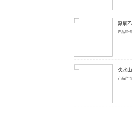
聚氧乙
产品详情
失水山
产品详情