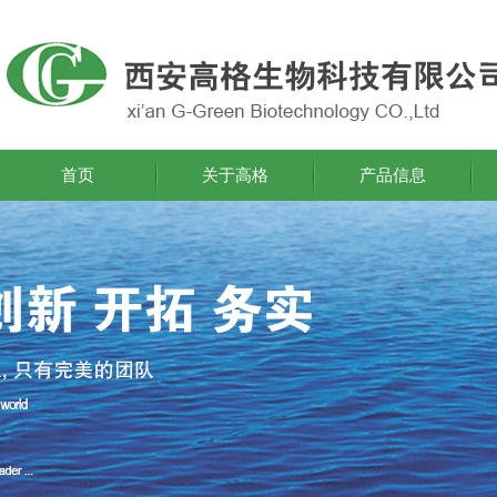
首页
关于高格
产品信息