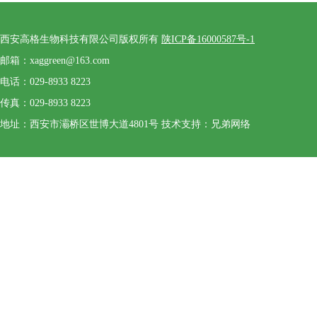
西安高格生物科技有限公司版权所有
陕ICP备16000587号-1
邮箱：
xaggreen@163.com
电话：029-8933 8223
传真：029-8933 8223
地址：西安市灞桥区世博大道4801号
技术支持：兄弟网络